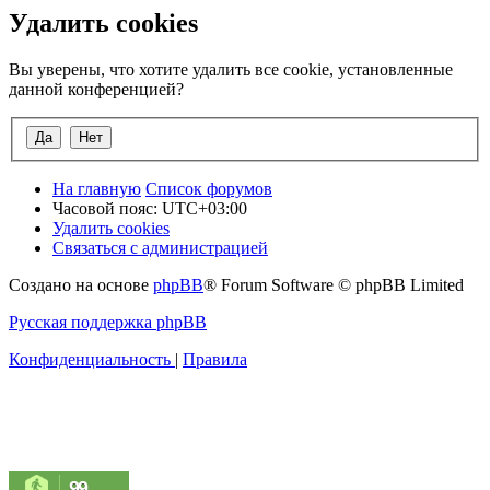
Удалить cookies
Вы уверены, что хотите удалить все cookie, установленные
данной конференцией?
На главную
Список форумов
Часовой пояс:
UTC+03:00
Удалить cookies
Связаться с администрацией
Создано на основе
phpBB
® Forum Software © phpBB Limited
Русская поддержка phpBB
Конфиденциальность
|
Правила
99