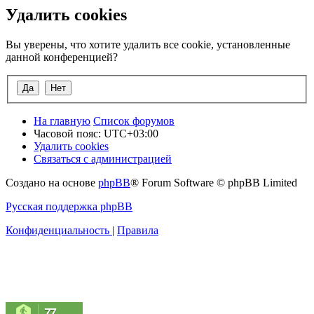
Удалить cookies
Вы уверены, что хотите удалить все cookie, установленные
данной конференцией?
На главную
Список форумов
Часовой пояс:
UTC+03:00
Удалить cookies
Связаться с администрацией
Создано на основе
phpBB
® Forum Software © phpBB Limited
Русская поддержка phpBB
Конфиденциальность
|
Правила
77