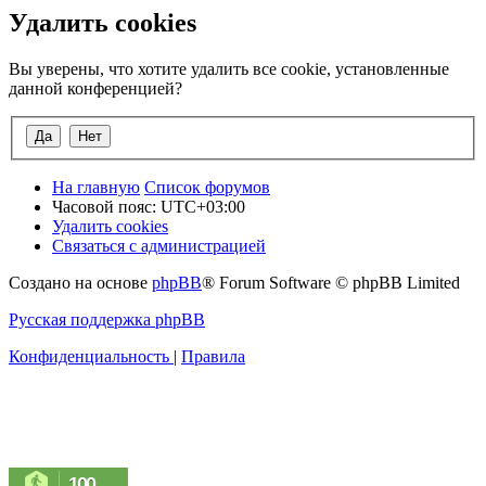
Удалить cookies
Вы уверены, что хотите удалить все cookie, установленные
данной конференцией?
На главную
Список форумов
Часовой пояс:
UTC+03:00
Удалить cookies
Связаться с администрацией
Создано на основе
phpBB
® Forum Software © phpBB Limited
Русская поддержка phpBB
Конфиденциальность
|
Правила
100