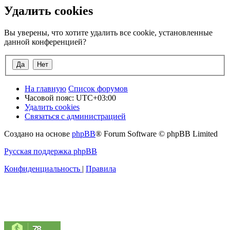
Удалить cookies
Вы уверены, что хотите удалить все cookie, установленные
данной конференцией?
На главную
Список форумов
Часовой пояс:
UTC+03:00
Удалить cookies
Связаться с администрацией
Создано на основе
phpBB
® Forum Software © phpBB Limited
Русская поддержка phpBB
Конфиденциальность
|
Правила
78