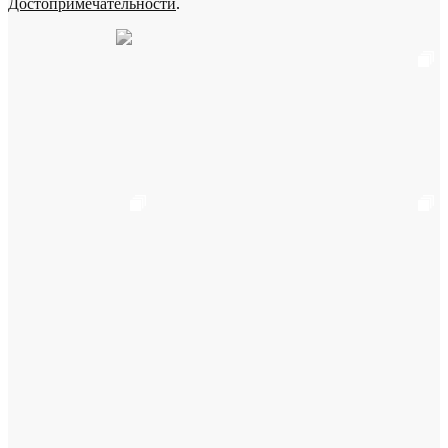
Достопримечательности
.