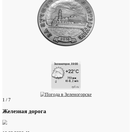
1 / 7
Железная дорога