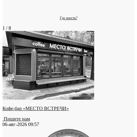
Где поесть?
1 / 8
Кофе-бар «МЕСТО ВСТРЕЧИ»
Пишите нам
06-авг-2026 09:57