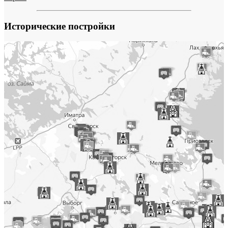
Исторические постройки