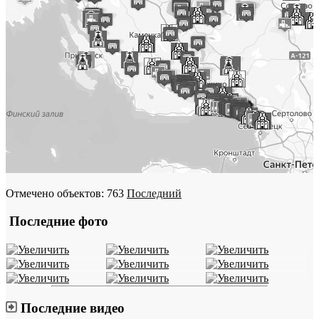
Отмечено объектов: 763
Последний
Последние фото
Последние видео