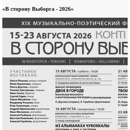
«В сторону Выборга - 2026»