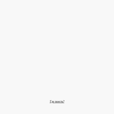
Где поесть?