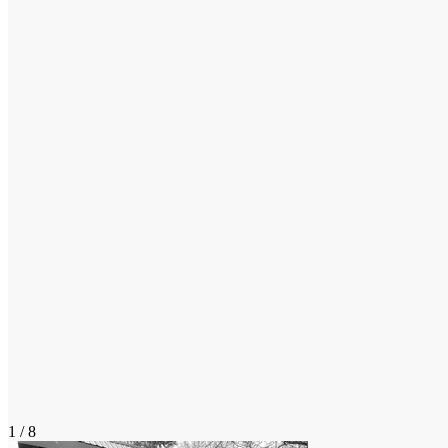
1 / 8