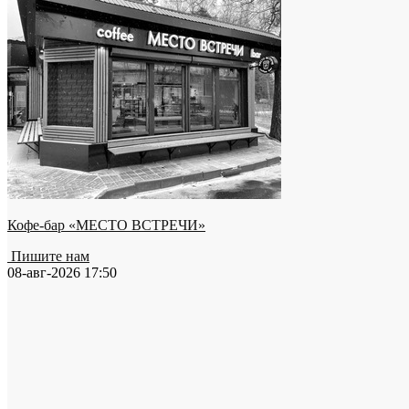
Кофе-бар «МЕСТО ВСТРЕЧИ»
Пишите нам
08-авг-2026 17:50