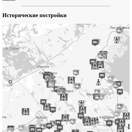
Исторические постройки