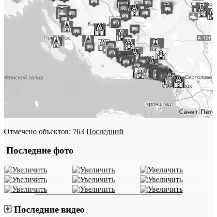
Отмечено объектов: 763
Последний
Последние фото
Последние видео