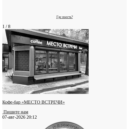
Где поесть?
1 / 8
Кофе-бар «МЕСТО ВСТРЕЧИ»
Пишите нам
07-авг-2026 20:12