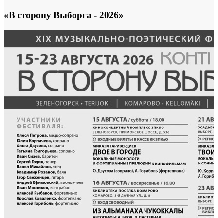
«В сторону Выборга - 2026»