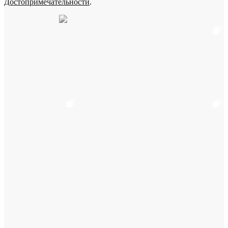
Достопримечательности
.