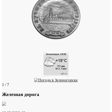
1 / 7
Железная дорога