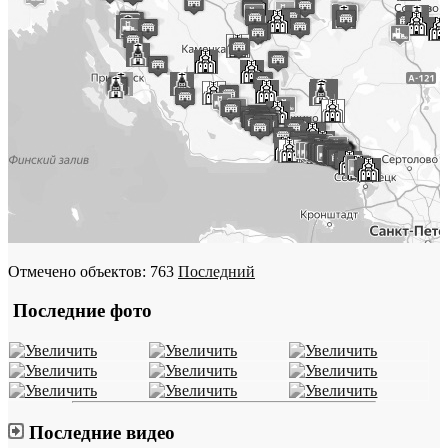
Отмечено объектов: 763
Последний
Последние фото
Последние видео