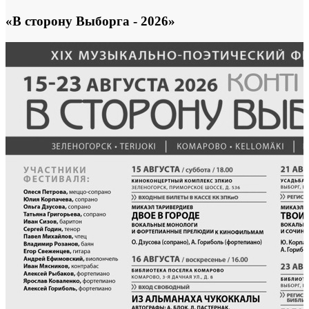
«В сторону Выборга - 2026»