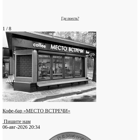
Где поесть?
1 / 8
Кофе-бар «МЕСТО ВСТРЕЧИ»
Пишите нам
06-авг-2026 20:34