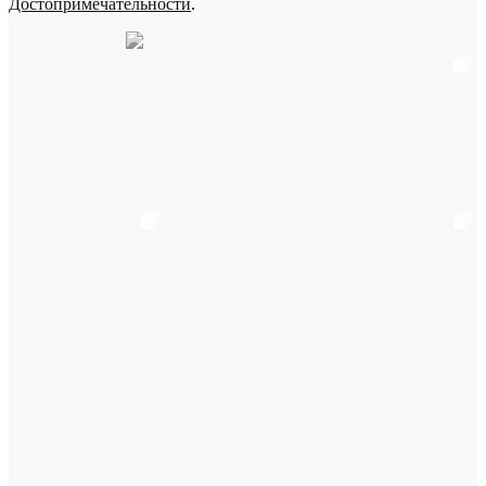
Достопримечательности
.