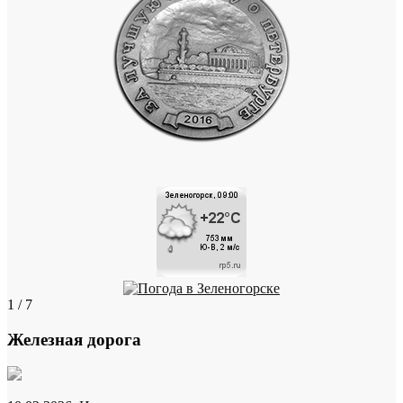
1 / 7
Железная дорога