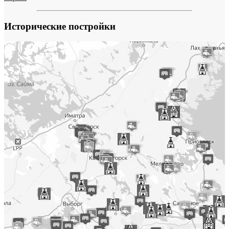
Исторические постройки