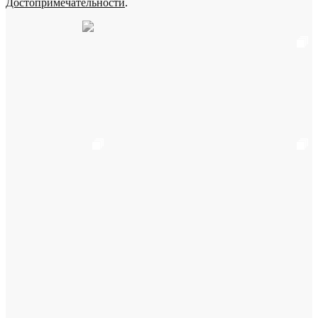
Достопримечательности
.