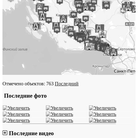
Отмечено объектов: 763
Последний
Последние фото
Последние видео