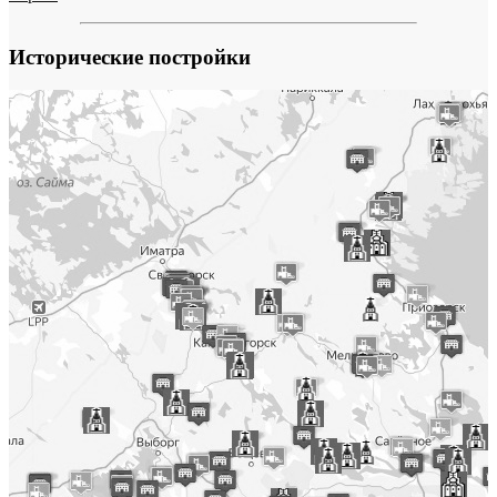
Исторические постройки