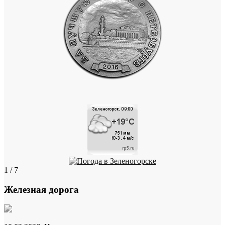
1 / 7
Железная дорога