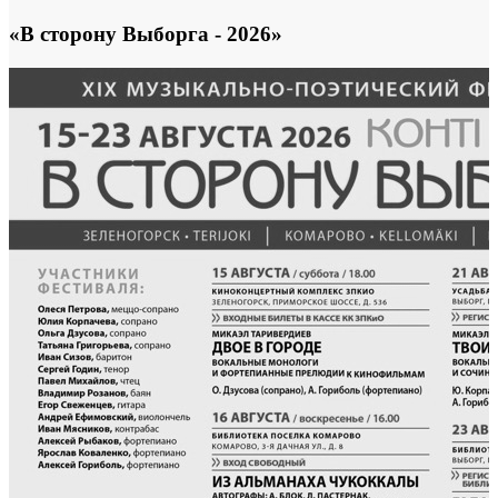
«В сторону Выборга - 2026»