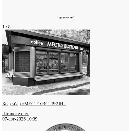
Где поесть?
1 / 8
Кофе-бар «МЕСТО ВСТРЕЧИ»
Пишите нам
07-авг-2026 10:39