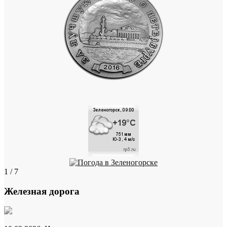
1 / 7
Железная дорога