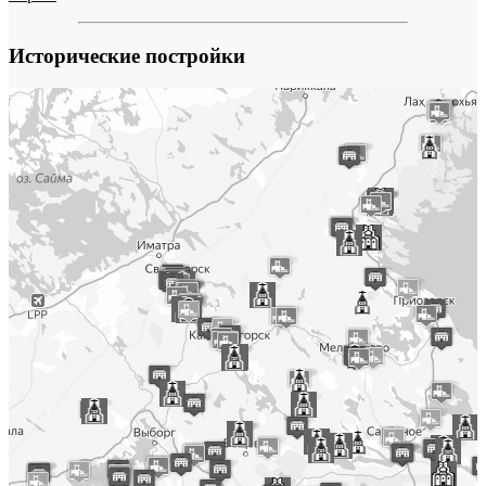
Исторические постройки