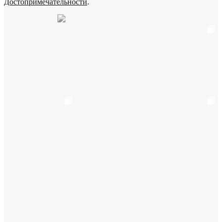
Достопримечательности
.