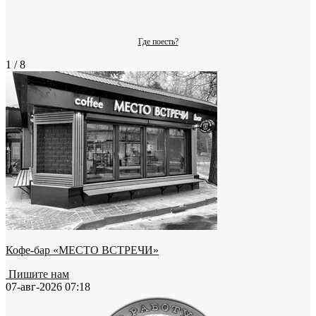
Где поесть?
1 / 8
Кофе-бар «МЕСТО ВСТРЕЧИ»
Пишите нам
07-авг-2026 07:18