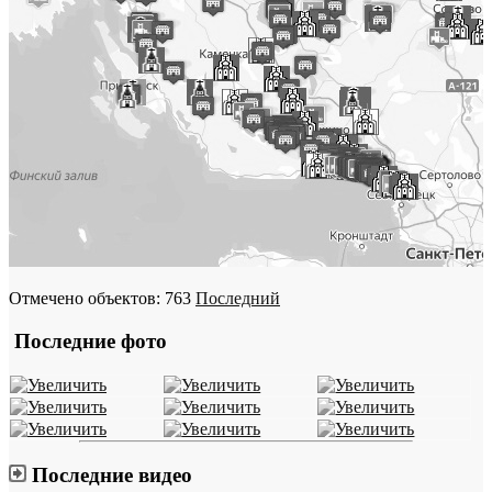
Отмечено объектов: 763
Последний
Последние фото
Последние видео