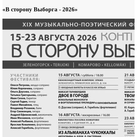
«В сторону Выборга - 2026»