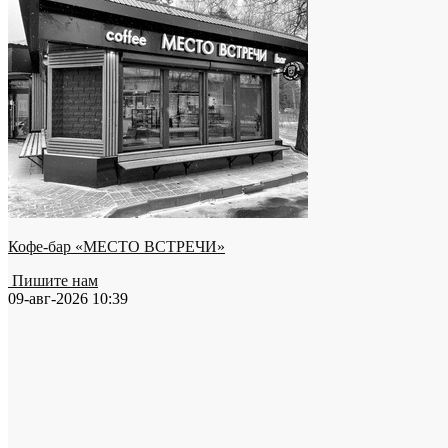
Кофе-бар «МЕСТО ВСТРЕЧИ»
Пишите нам
09-авг-2026 10:39