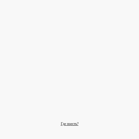
Где поесть?