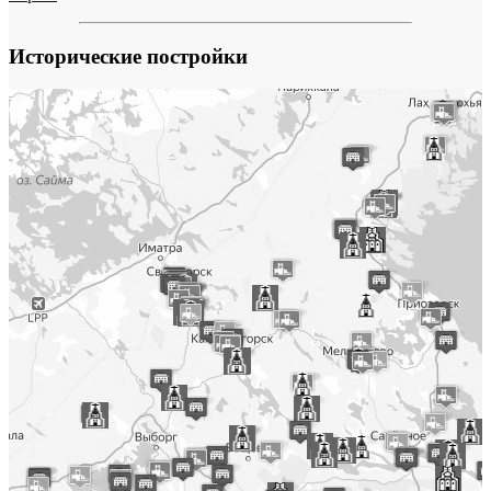
Исторические постройки