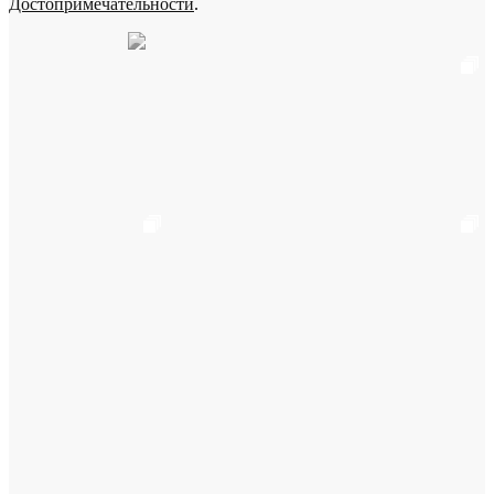
Достопримечательности
.