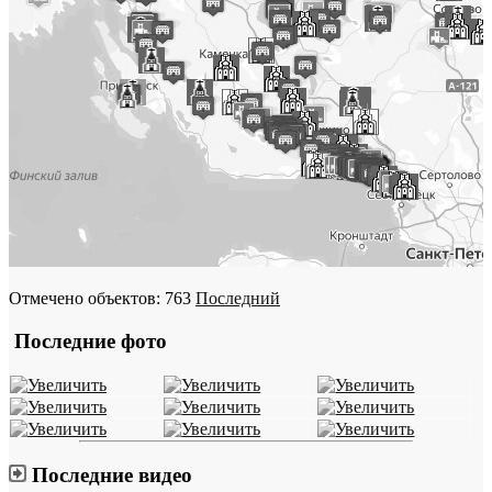
Отмечено объектов: 763
Последний
Последние фото
Последние видео