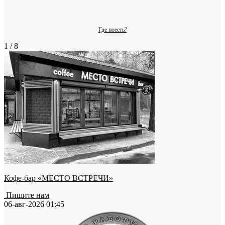
Где поесть?
1 / 8
Кофе-бар «МЕСТО ВСТРЕЧИ»
Пишите нам
06-авг-2026 01:45