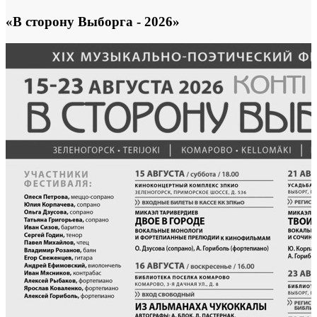
«В сторону Выборга - 2026»