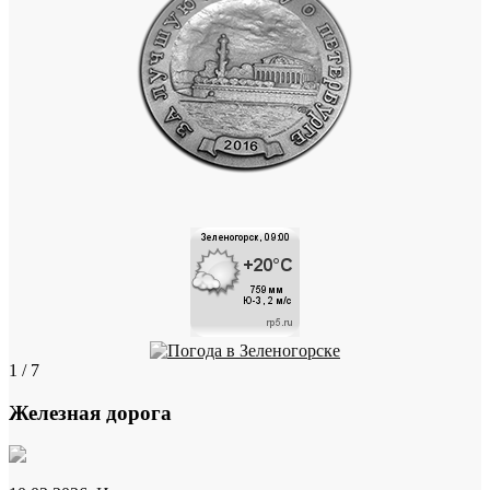
1 / 7
Железная дорога