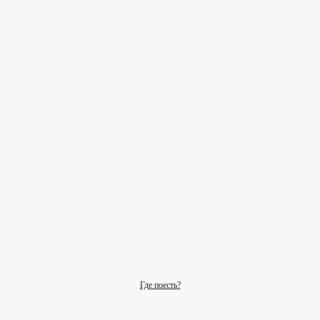
Где поесть?