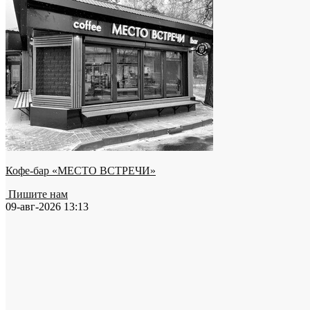
Кофе-бар «МЕСТО ВСТРЕЧИ»
Пишите нам
09-авг-2026 13:13