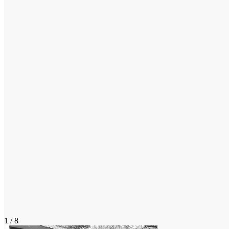
1 / 8