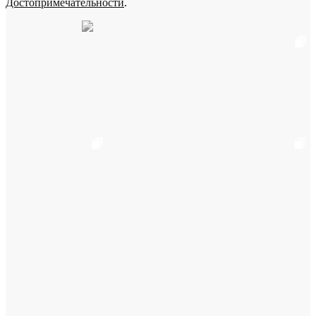
Достопримечательности
.