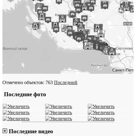
Отмечено объектов: 763
Последний
Последние фото
Последние видео