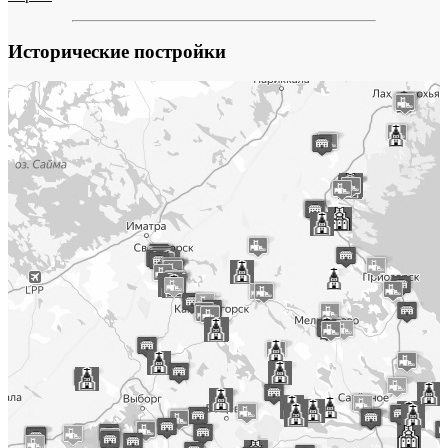
Исторические постройки