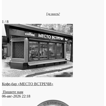
Где поесть?
1 / 8
Кофе-бар «МЕСТО ВСТРЕЧИ»
Пишите нам
06-авг-2026 22:18