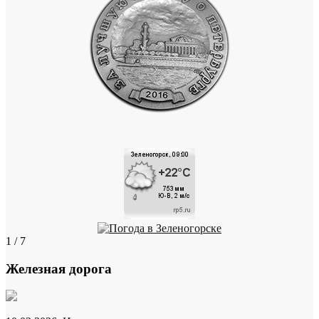
1 / 7
Железная дорога