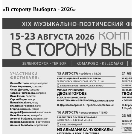
«В сторону Выборга - 2026»