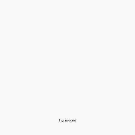
Где поесть?