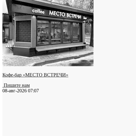
Кофе-бар «МЕСТО ВСТРЕЧИ»
Пишите нам
08-авг-2026 07:07