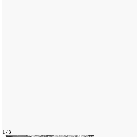
1 / 8