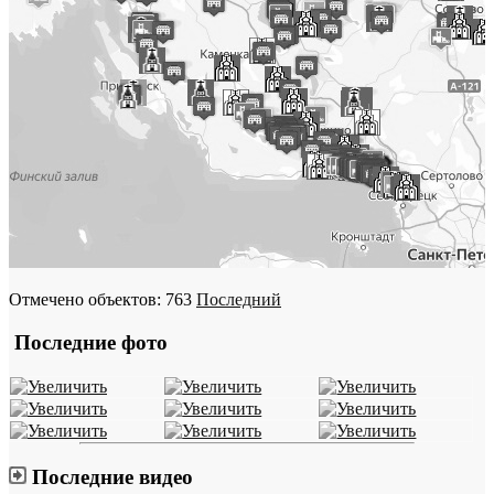
Отмечено объектов: 763
Последний
Последние фото
Последние видео