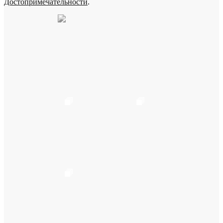
Достопримечательности
.