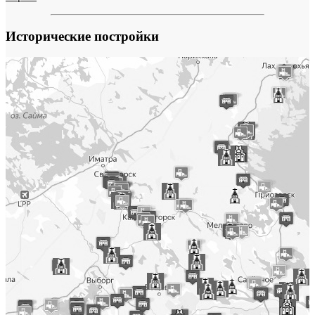
Исторические постройки