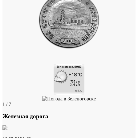
1 / 7
Железная дорога