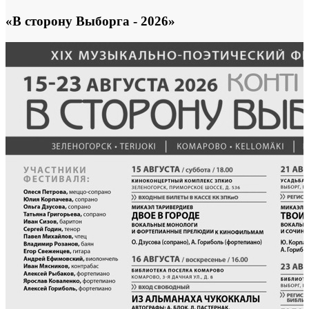
«В сторону Выборга - 2026»