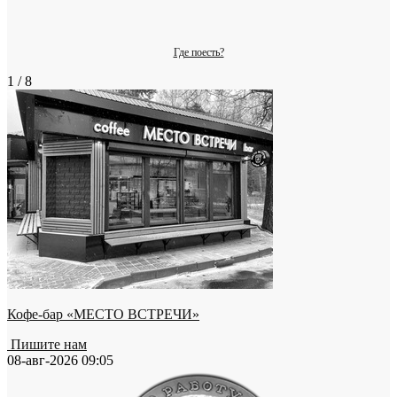
Где поесть?
1 / 8
Кофе-бар «МЕСТО ВСТРЕЧИ»
Пишите нам
08-авг-2026 09:05