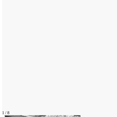
1 / 8