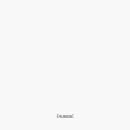
Где поесть?