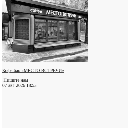
Кофе-бар «МЕСТО ВСТРЕЧИ»
Пишите нам
07-авг-2026 18:53