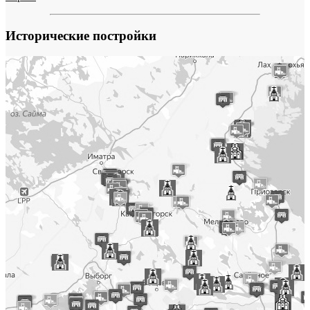
Исторические постройки