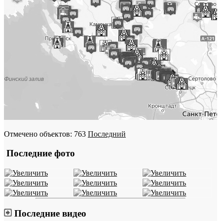
Отмечено объектов: 763
Последний
Последние фото
Последние видео