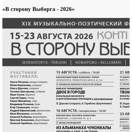
«В сторону Выборга - 2026»