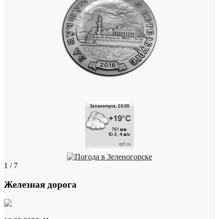
1 / 7
Железная дорога