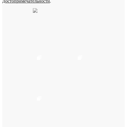
Достопримечательности
.