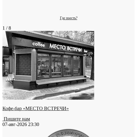
Где поесть?
1 / 8
Кофе-бар «МЕСТО ВСТРЕЧИ»
Пишите нам
07-авг-2026 23:30