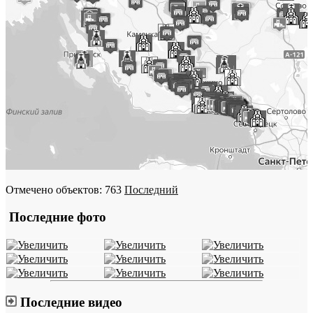
Отмечено объектов: 763
Последний
Последние фото
Последние видео