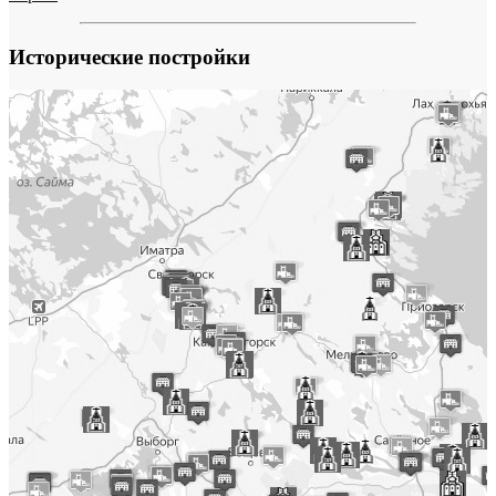
Исторические постройки