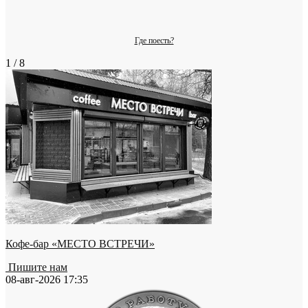
Где поесть?
1 / 8
Кофе-бар «МЕСТО ВСТРЕЧИ»
Пишите нам
08-авг-2026 17:35