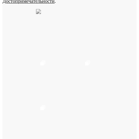
Достопримечательности
.