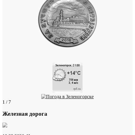
1 / 7
Железная дорога