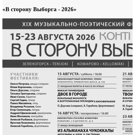
«В сторону Выборга - 2026»