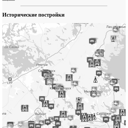
Исторические постройки