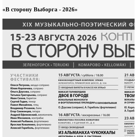
«В сторону Выборга - 2026»