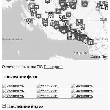
Отмечено объектов: 763
Последний
Последние фото
Последние видео