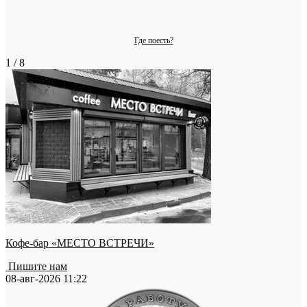
Где поесть?
1 / 8
Кофе-бар «МЕСТО ВСТРЕЧИ»
Пишите нам
08-авг-2026 11:22