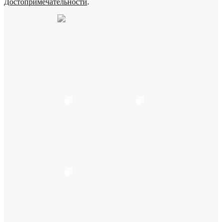
Достопримечательности
.