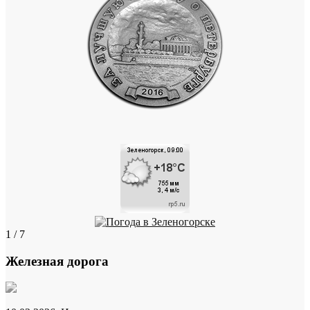
1 / 7
Железная дорога