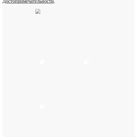
Достопримечательности
.