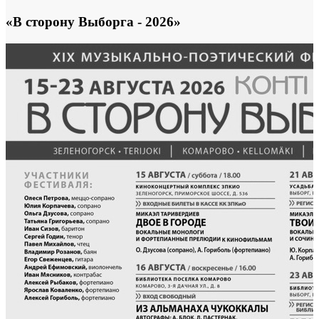
«В сторону Выборга - 2026»