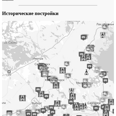
Исторические постройки