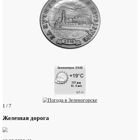
1 / 7
Железная дорога