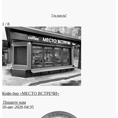
Где поесть?
1 / 8
Кофе-бар «МЕСТО ВСТРЕЧИ»
Пишите нам
10-авг-2026 04:35