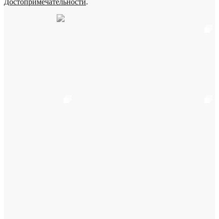
Достопримечательности
.