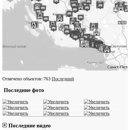
Отмечено объектов: 763
Последний
Последние фото
Последние видео