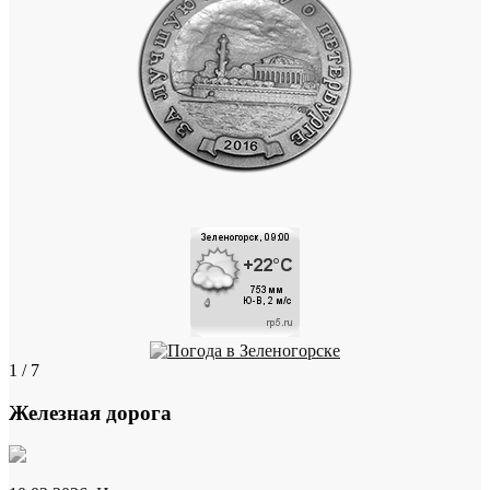
1 / 7
Железная дорога