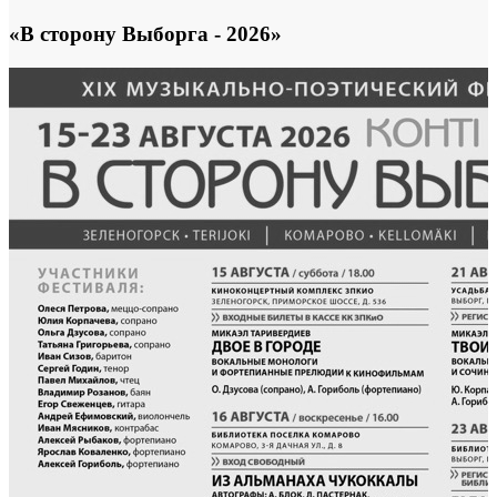
«В сторону Выборга - 2026»