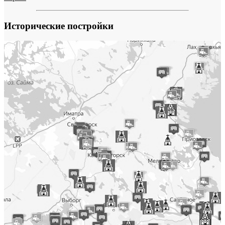
Исторические постройки