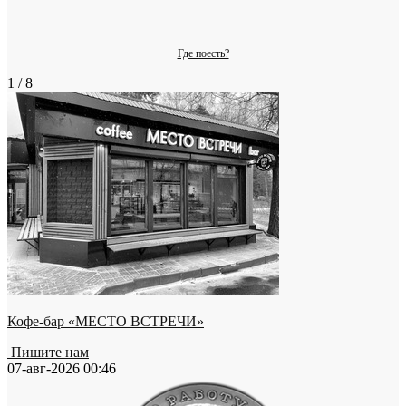
Где поесть?
1 / 8
Кофе-бар «МЕСТО ВСТРЕЧИ»
Пишите нам
07-авг-2026 00:46