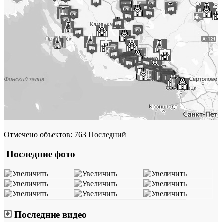
Отмечено объектов: 763
Последний
Последние фото
Последние видео