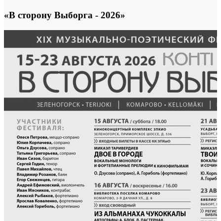
«В сторону Выборга - 2026»