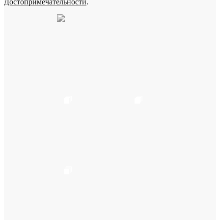
Достопримечательности
.