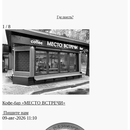
Где поесть?
1 / 8
Кофе-бар «МЕСТО ВСТРЕЧИ»
Пишите нам
09-авг-2026 11:10