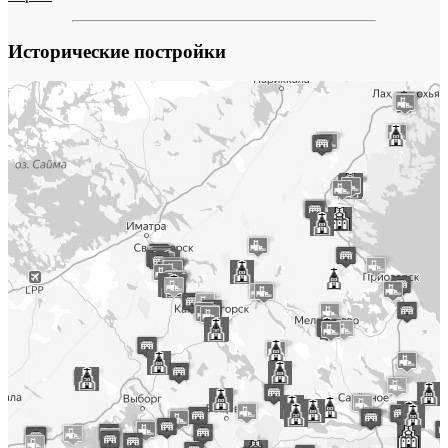
Исторические постройки