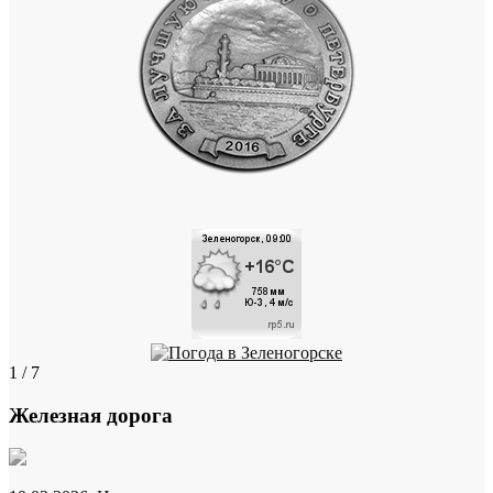
1 / 7
Железная дорога