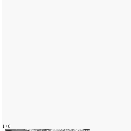
1 / 8