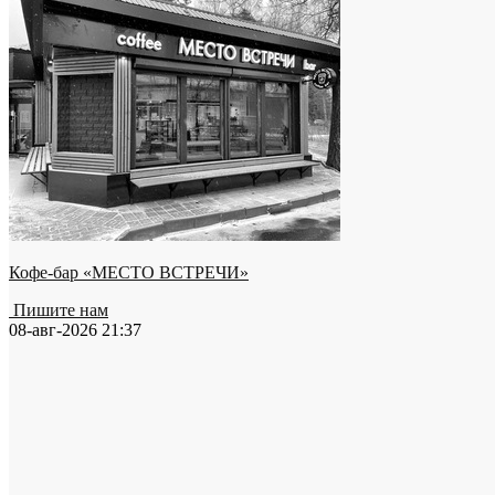
Кофе-бар «МЕСТО ВСТРЕЧИ»
Пишите нам
08-авг-2026 21:37