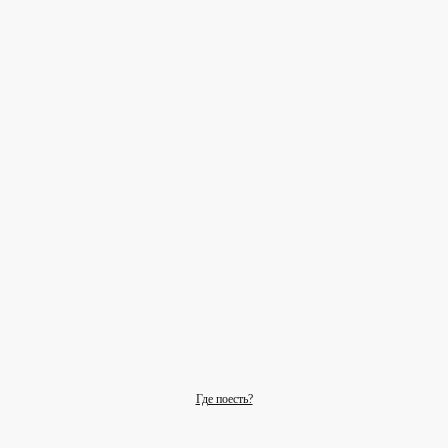
Где поесть?