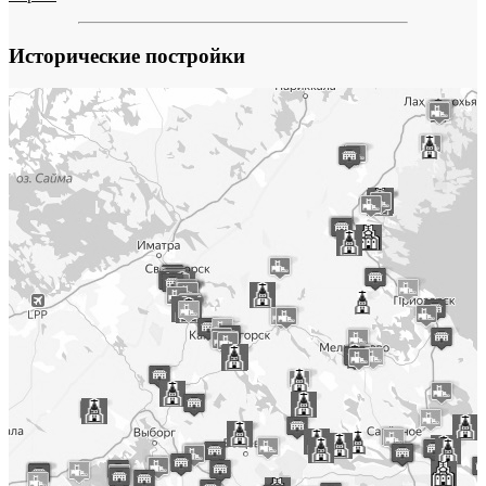
Исторические постройки