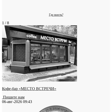
Где поесть?
1 / 8
Кофе-бар «МЕСТО ВСТРЕЧИ»
Пишите нам
06-авг-2026 09:43