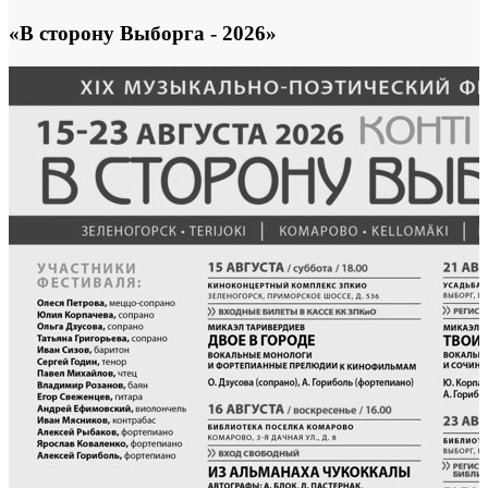
«В сторону Выборга - 2026»