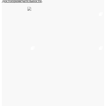
Достопримечательности
.