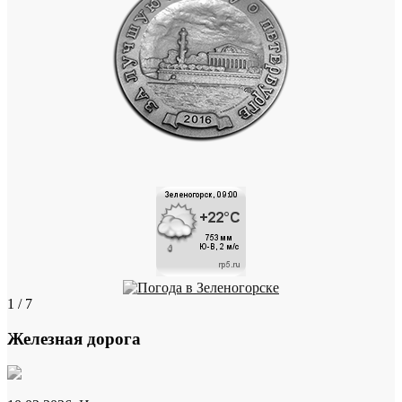
1 / 7
Железная дорога