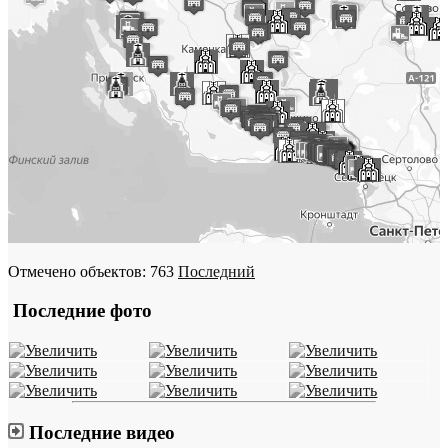
Отмечено объектов: 763
Последний
Последние фото
Последние видео