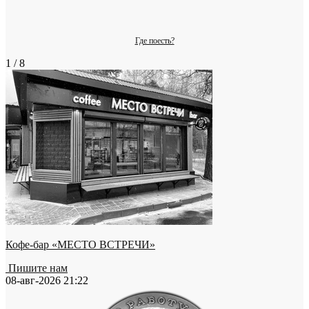
Где поесть?
1 / 8
Кофе-бар «МЕСТО ВСТРЕЧИ»
Пишите нам
08-авг-2026 21:22