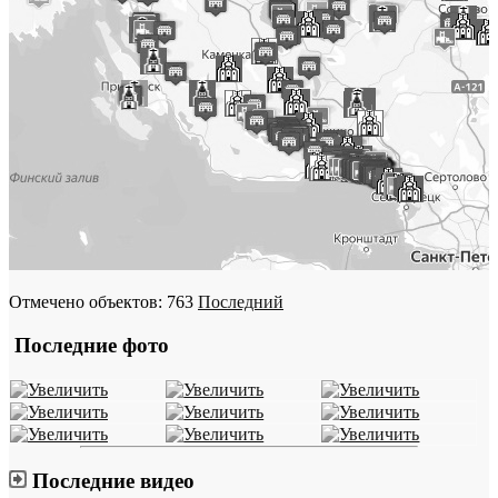
Отмечено объектов: 763
Последний
Последние фото
Последние видео