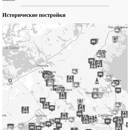
Исторические постройки