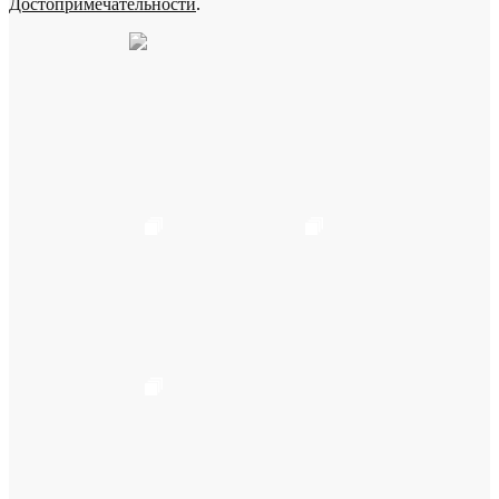
Достопримечательности
.