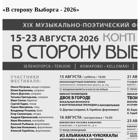
«В сторону Выборга - 2026»