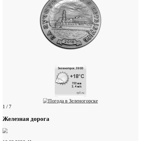
1 / 7
Железная дорога