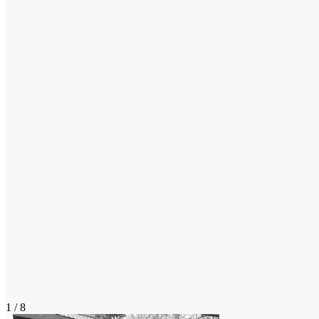
1 / 8