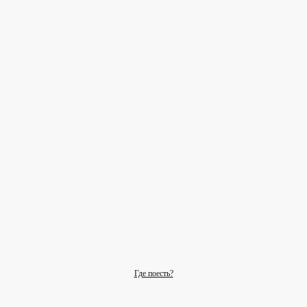
Где поесть?