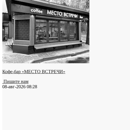
Кофе-бар «МЕСТО ВСТРЕЧИ»
Пишите нам
08-авг-2026 08:28