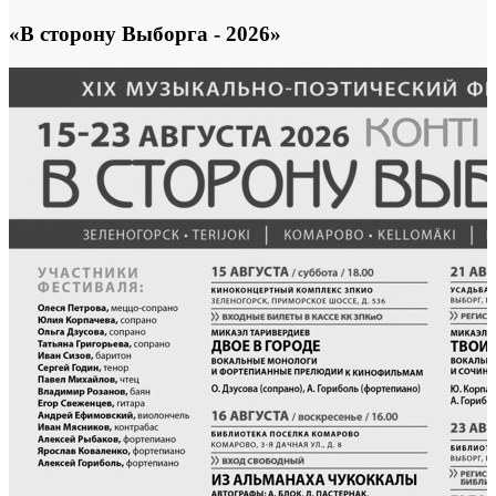
«В сторону Выборга - 2026»