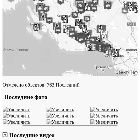
Отмечено объектов: 763
Последний
Последние фото
Последние видео