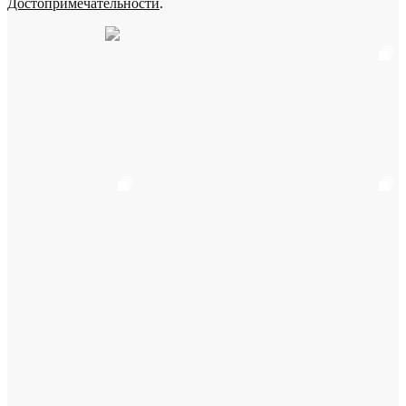
Достопримечательности
.