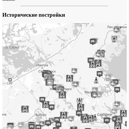
Исторические постройки