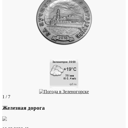
1 / 7
Железная дорога