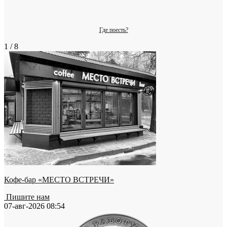
Где поесть?
1 / 8
Кофе-бар «МЕСТО ВСТРЕЧИ»
Пишите нам
07-авг-2026 08:54