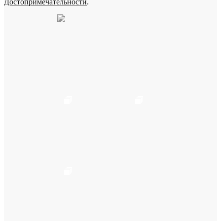
Достопримечательности
.