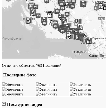
Отмечено объектов: 763
Последний
Последние фото
Последние видео