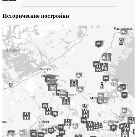
Исторические постройки