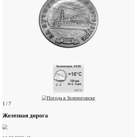
1 / 7
Железная дорога