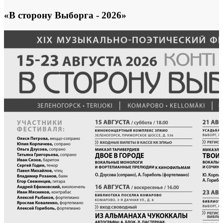
«В сторону Выборга - 2026»