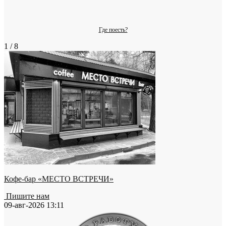
Где поесть?
1 / 8
Кофе-бар «МЕСТО ВСТРЕЧИ»
Пишите нам
09-авг-2026 13:11