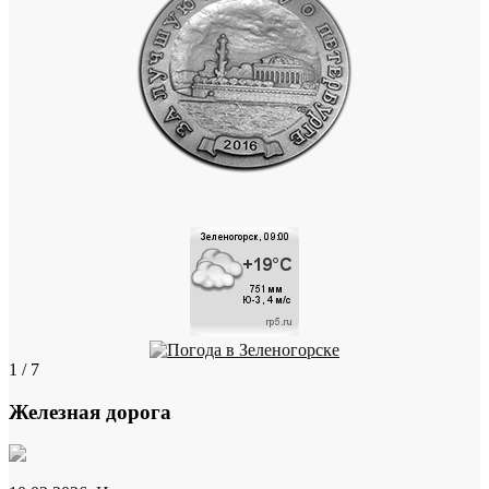
1 / 7
Железная дорога