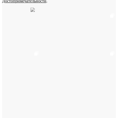
Достопримечательности
.