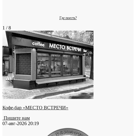
Где поесть?
1 / 8
Кофе-бар «МЕСТО ВСТРЕЧИ»
Пишите нам
07-авг-2026 20:19