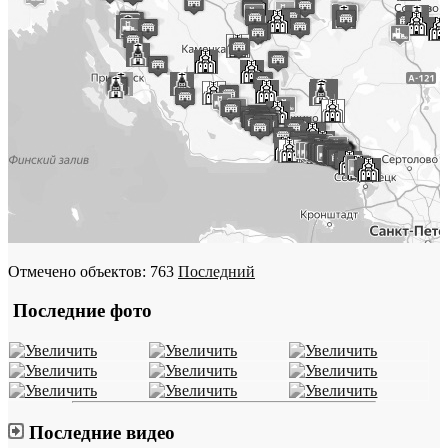
Отмечено объектов: 763
Последний
Последние фото
Последние видео