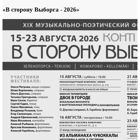
«В сторону Выборга - 2026»