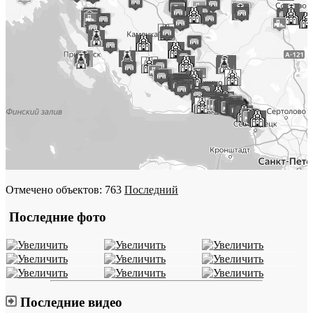
Отмечено объектов: 763
Последний
Последние фото
Последние видео