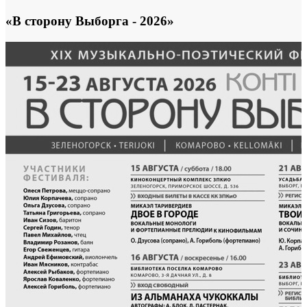
«В сторону Выборга - 2026»