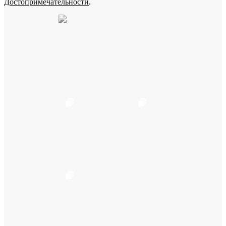
Достопримечательности
.