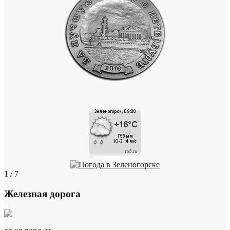
1 / 7
Железная дорога