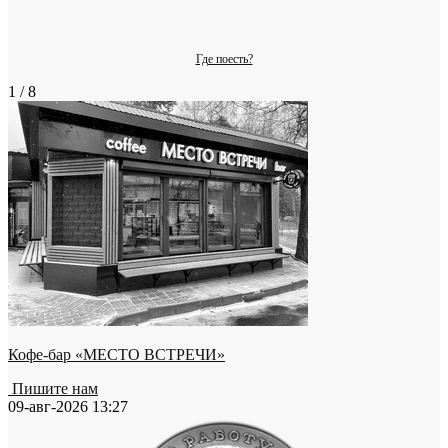
Где поесть?
1 / 8
Кофе-бар «МЕСТО ВСТРЕЧИ»
Пишите нам
09-авг-2026 13:27