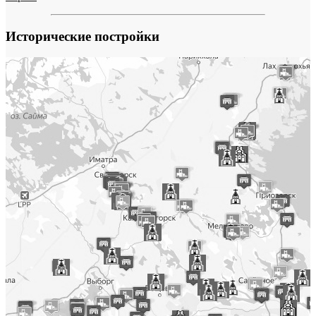
Исторические постройки