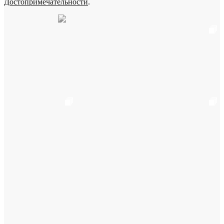
Достопримечательности
.