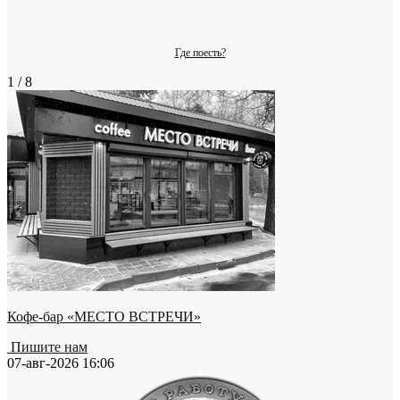
Где поесть?
1 / 8
Кофе-бар «МЕСТО ВСТРЕЧИ»
Пишите нам
07-авг-2026 16:06