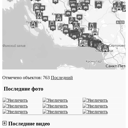
Отмечено объектов: 763
Последний
Последние фото
Последние видео