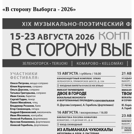
«В сторону Выборга - 2026»