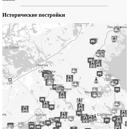
Исторические постройки