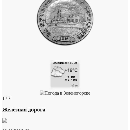
1 / 7
Железная дорога