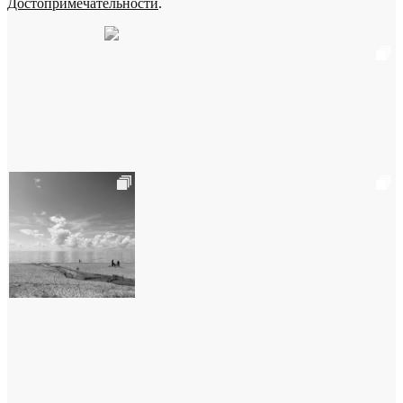
Достопримечательности
.