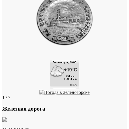
1 / 7
Железная дорога