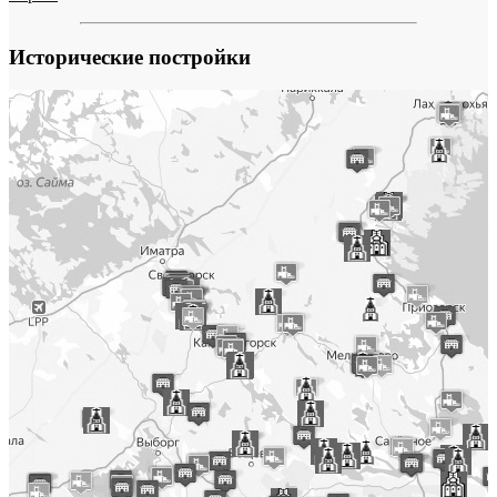
Исторические постройки