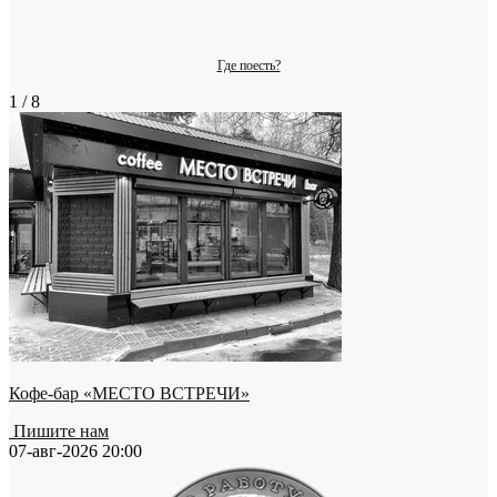
Где поесть?
1 / 8
Кофе-бар «МЕСТО ВСТРЕЧИ»
Пишите нам
07-авг-2026 20:00