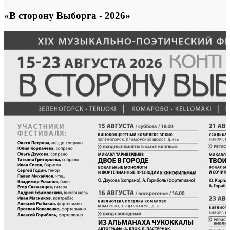
«В сторону Выборга - 2026»