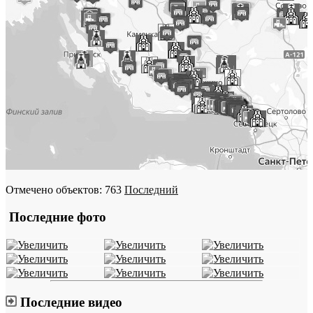
Отмечено объектов: 763
Последний
Последние фото
Последние видео