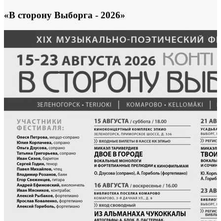
«В сторону Выборга - 2026»