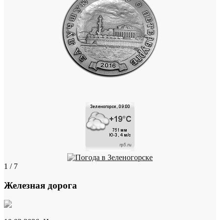
1 / 7
Железная дорога