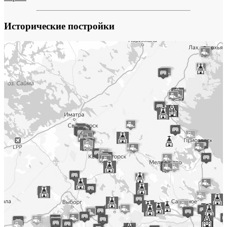
Исторические постройки