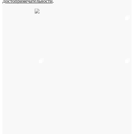
Достопримечательности
.