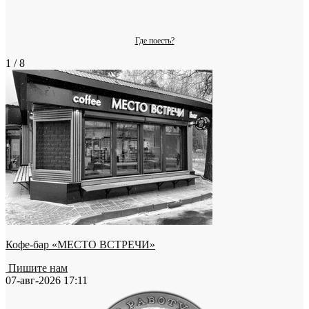
Где поесть?
1 / 8
Кофе-бар «МЕСТО ВСТРЕЧИ»
Пишите нам
07-авг-2026 17:11