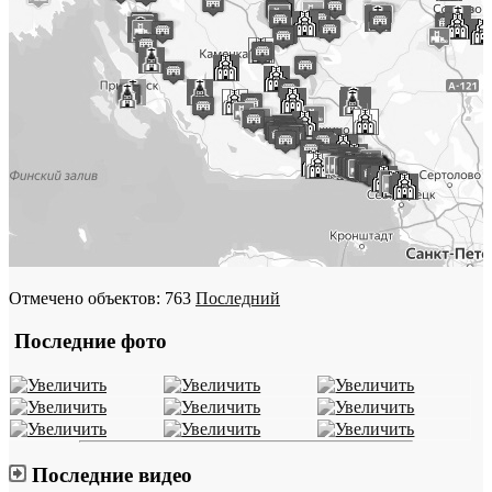
Отмечено объектов: 763
Последний
Последние фото
Последние видео