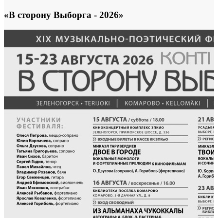
«В сторону Выборга - 2026»