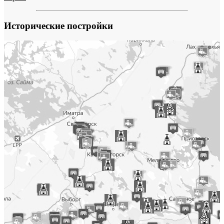
Исторические постройки