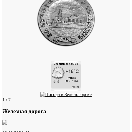
1 / 7
Железная дорога