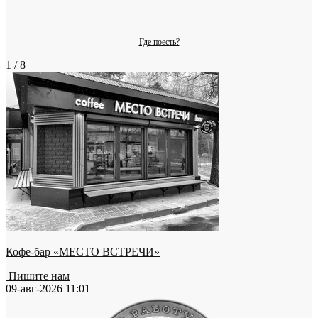
Где поесть?
1 / 8
Кофе-бар «МЕСТО ВСТРЕЧИ»
Пишите нам
09-авг-2026 11:01