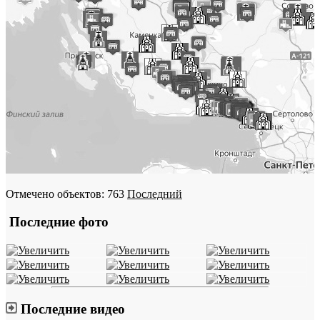
Отмечено объектов: 763
Последний
Последние фото
Последние видео