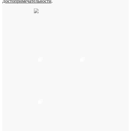
Достопримечательности
.