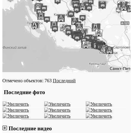
Отмечено объектов: 763
Последний
Последние фото
Последние видео