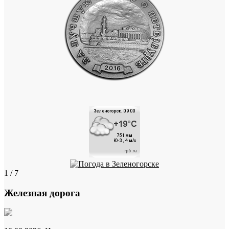
1 / 7
Железная дорога