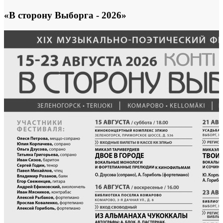
«В сторону Выборга - 2026»