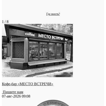
Где поесть?
1 / 8
Кофе-бар «МЕСТО ВСТРЕЧИ»
Пишите нам
07-авг-2026 09:08