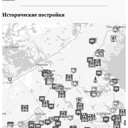
Исторические постройки