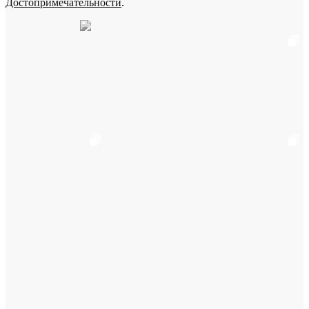
Достопримечательности
.