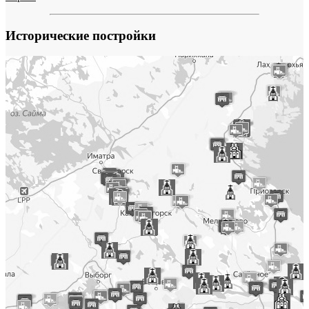
Исторические постройки