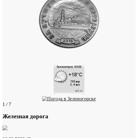
1 / 7
Железная дорога