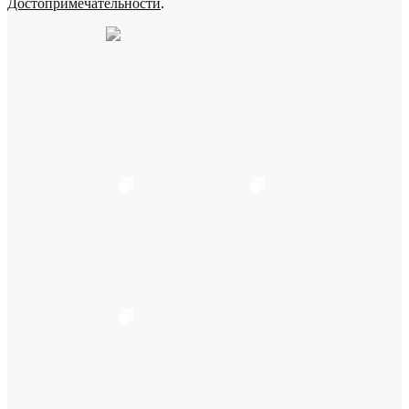
Достопримечательности
.