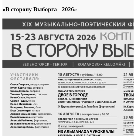
«В сторону Выборга - 2026»