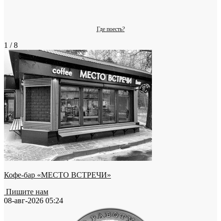
Где поесть?
1 / 8
Кофе-бар «МЕСТО ВСТРЕЧИ»
Пишите нам
08-авг-2026 05:24