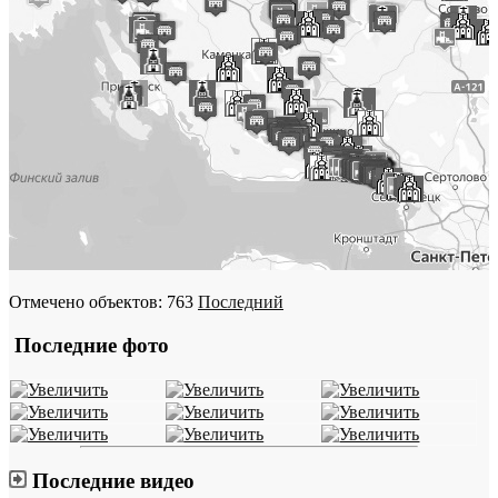
Отмечено объектов: 763
Последний
Последние фото
Последние видео