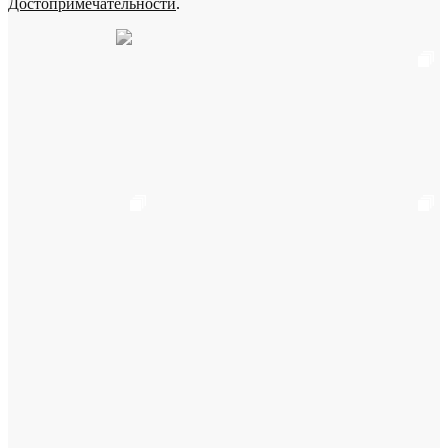
Достопримечательности
.