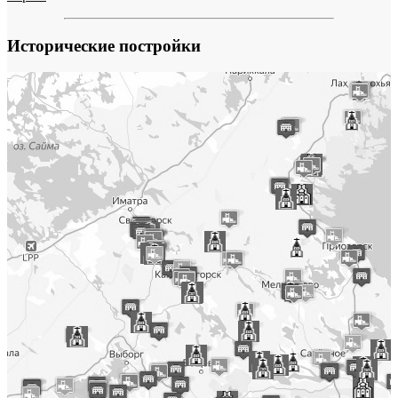
Исторические постройки