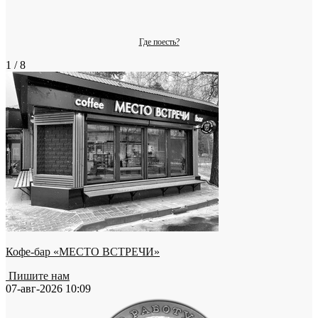
Где поесть?
1 / 8
Кофе-бар «МЕСТО ВСТРЕЧИ»
Пишите нам
07-авг-2026 10:09