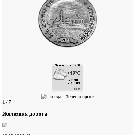
1 / 7
Железная дорога