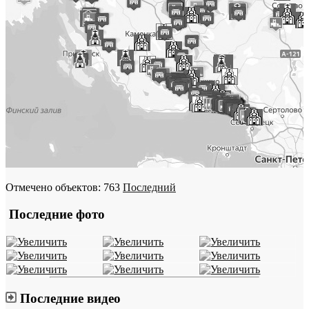
Отмечено объектов: 763
Последний
Последние фото
Последние видео