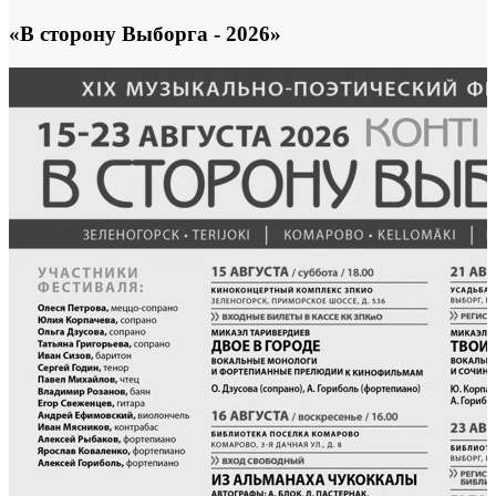
«В сторону Выборга - 2026»