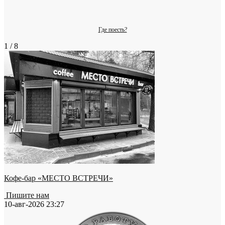
Где поесть?
1 / 8
Кофе-бар «МЕСТО ВСТРЕЧИ»
Пишите нам
10-авг-2026 23:27