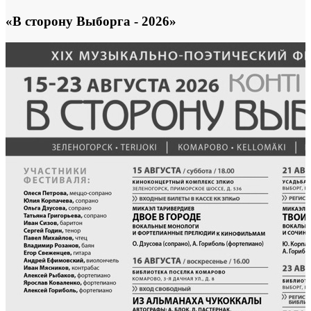
«В сторону Выборга - 2026»