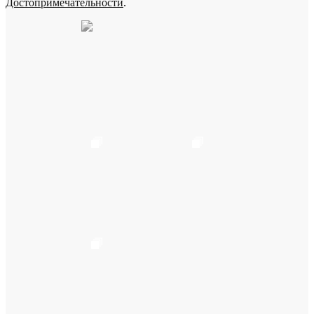
Достопримечательности
.