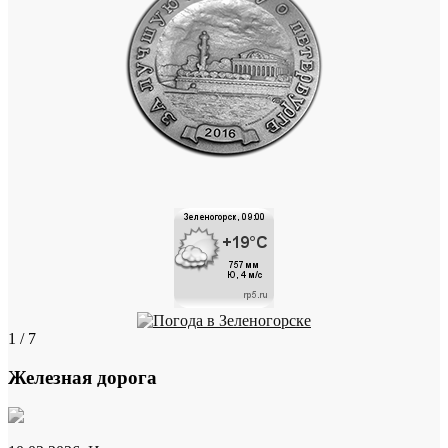
1 / 7
Железная дорога