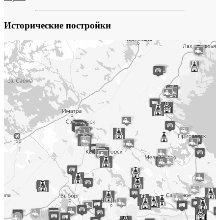
Исторические постройки