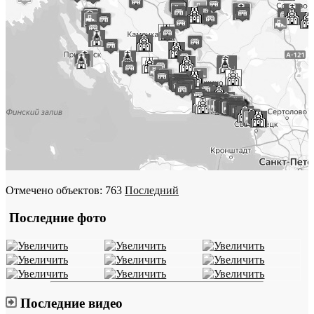
Отмечено объектов: 763
Последний
Последние фото
Последние видео