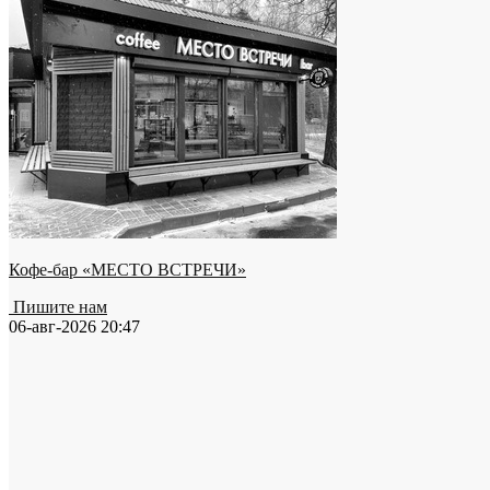
Кофе-бар «МЕСТО ВСТРЕЧИ»
Пишите нам
06-авг-2026 20:47