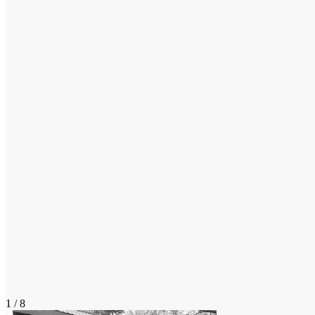
1 / 8