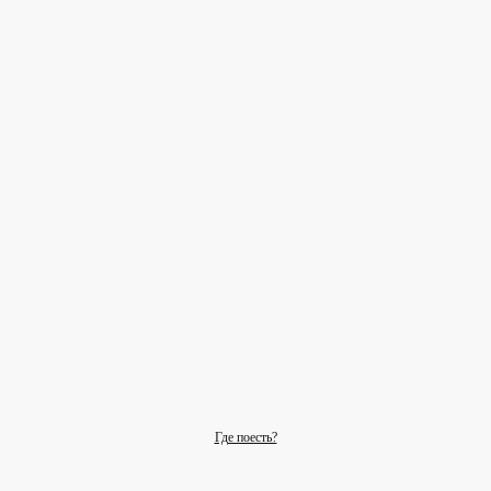
Где поесть?