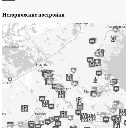
Исторические постройки