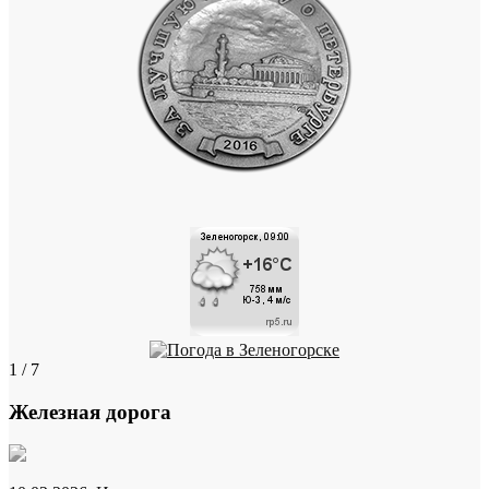
1 / 7
Железная дорога