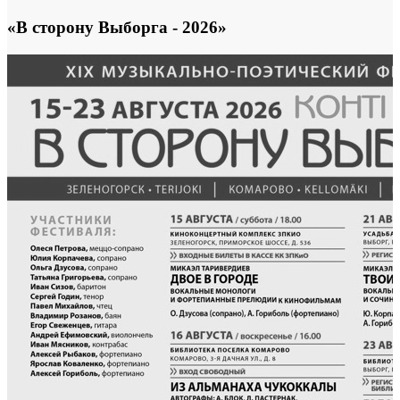
«В сторону Выборга - 2026»