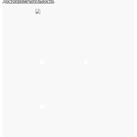
Достопримечательности
.