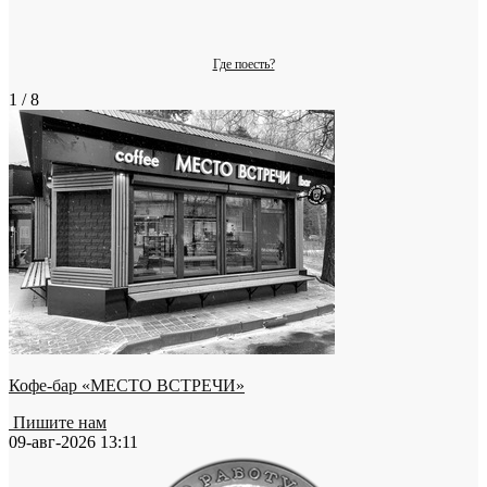
Где поесть?
1 / 8
Кофе-бар «МЕСТО ВСТРЕЧИ»
Пишите нам
09-авг-2026 13:11