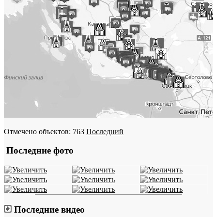
Отмечено объектов: 763
Последний
Последние фото
Последние видео