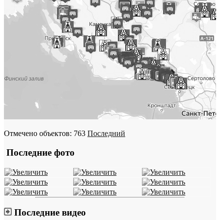
Отмечено объектов: 763
Последний
Последние фото
Последние видео