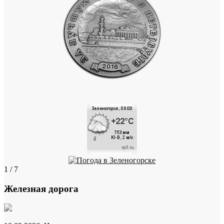
1 / 7
Железная дорога