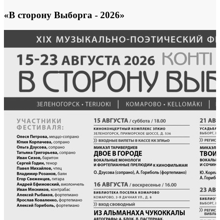
«В сторону Выборга - 2026»