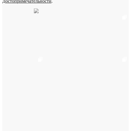
Достопримечательности
.