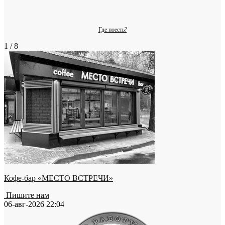
Где поесть?
1 / 8
Кофе-бар «МЕСТО ВСТРЕЧИ»
Пишите нам
06-авг-2026 22:04