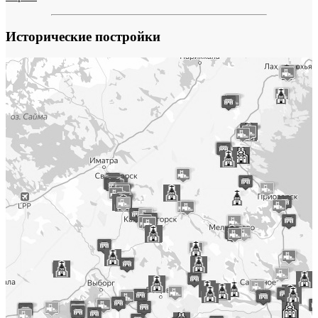
Исторические постройки