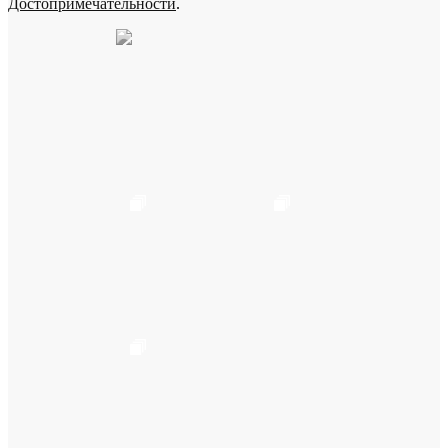
Достопримечательности
.