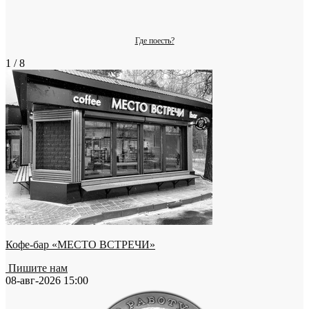
Где поесть?
1 / 8
Кофе-бар «МЕСТО ВСТРЕЧИ»
Пишите нам
08-авг-2026 15:00