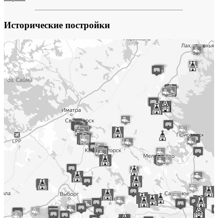
Исторические постройки