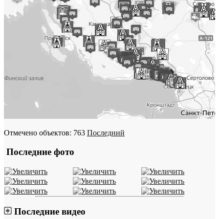
Отмечено объектов: 763
Последний
Последние фото
Последние видео