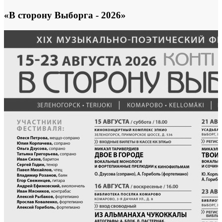
«В сторону Выборга - 2026»