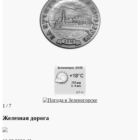
1 / 7
Железная дорога