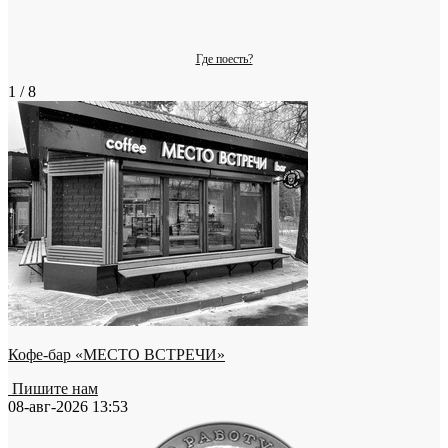
Где поесть?
1 / 8
Кофе-бар «МЕСТО ВСТРЕЧИ»
Пишите нам
08-авг-2026 13:53