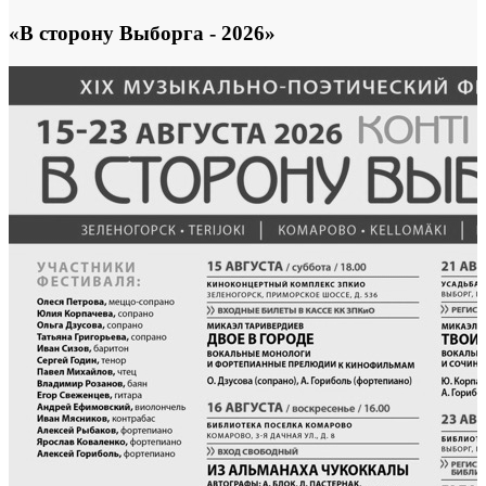
«В сторону Выборга - 2026»