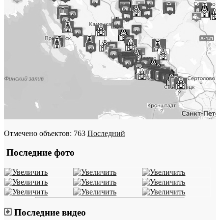
Отмечено объектов: 763
Последний
Последние фото
Последние видео