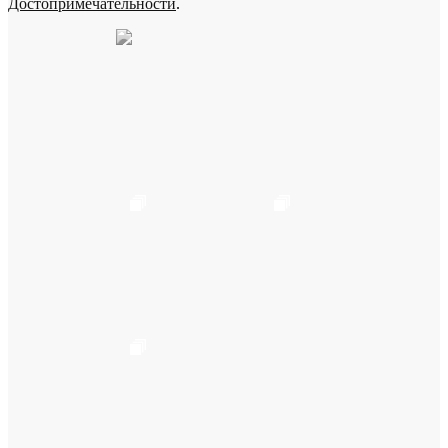
Достопримечательности
.