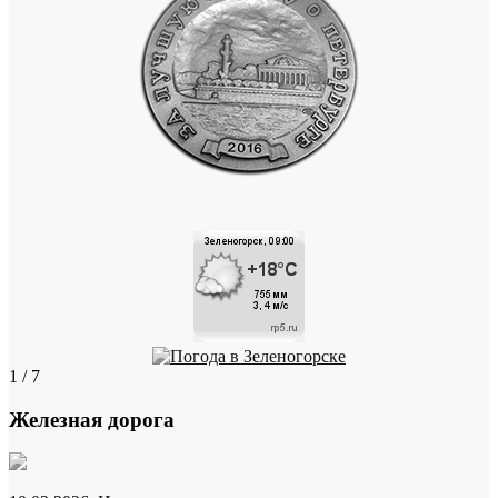
1 / 7
Железная дорога