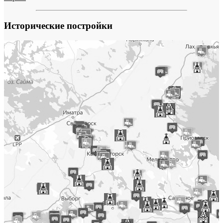
Исторические постройки