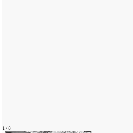
1 / 8