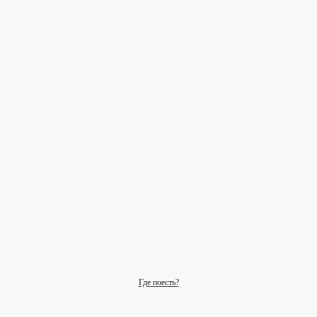
Где поесть?