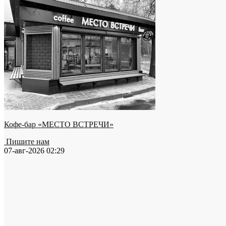
Кофе-бар «МЕСТО ВСТРЕЧИ»
Пишите нам
07-авг-2026 02:29