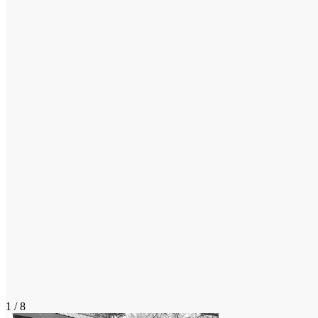
1 / 8