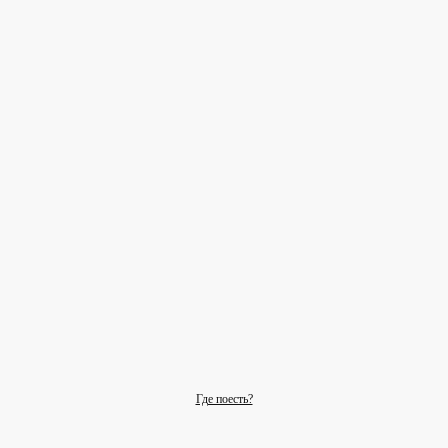
Где поесть?