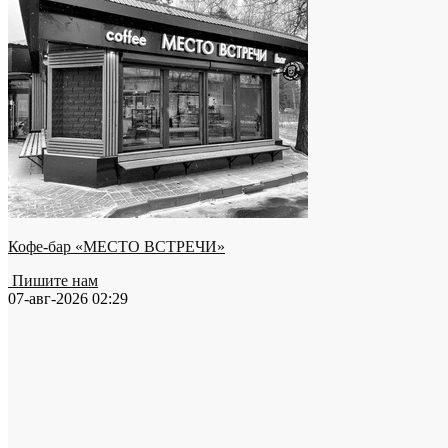
Кофе-бар «МЕСТО ВСТРЕЧИ»
Пишите нам
07-авг-2026 02:29