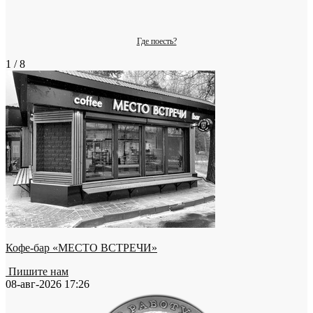
Где поесть?
1 / 8
Кофе-бар «МЕСТО ВСТРЕЧИ»
Пишите нам
08-авг-2026 17:26