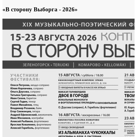
«В сторону Выборга - 2026»