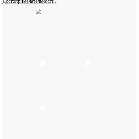
Достопримечательности
.