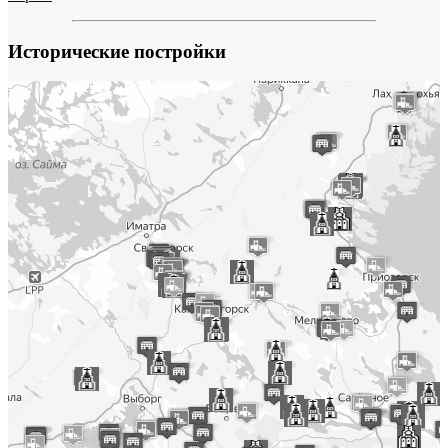
Исторические постройки