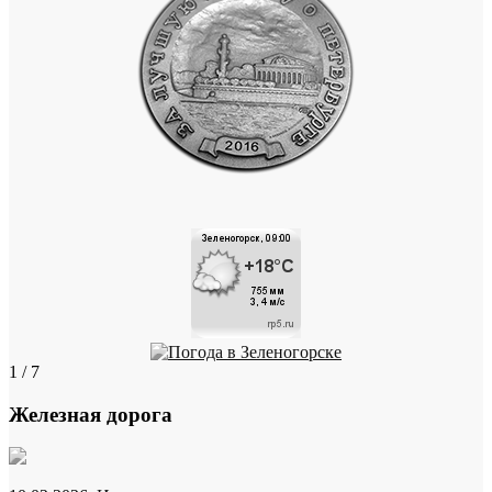
1 / 7
Железная дорога