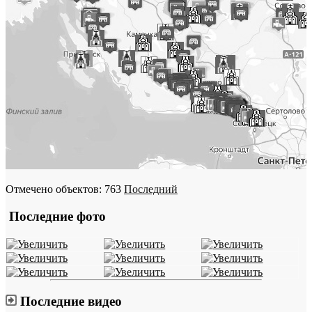
Отмечено объектов: 763
Последний
Последние фото
Последние видео