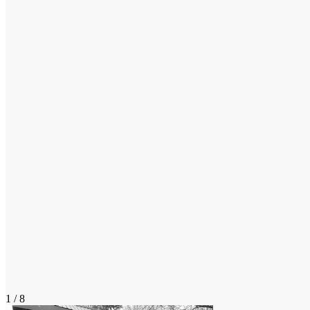
1 / 8