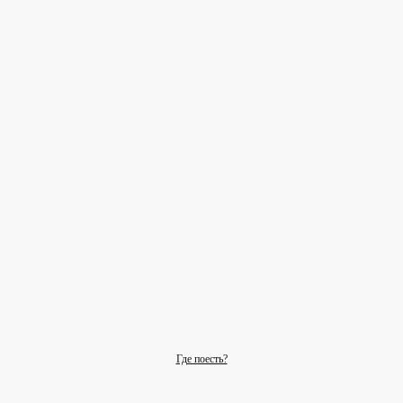
Где поесть?