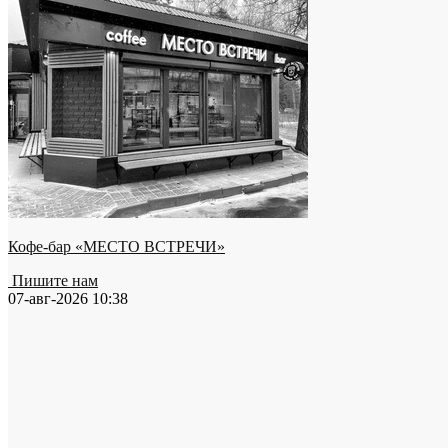
Кофе-бар «МЕСТО ВСТРЕЧИ»
Пишите нам
07-авг-2026 10:38