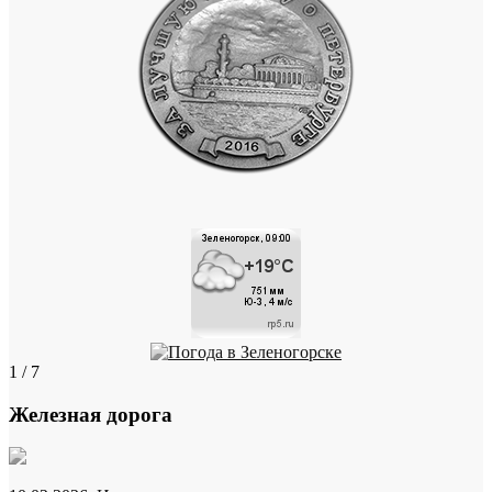
1 / 7
Железная дорога