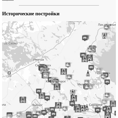
Исторические постройки