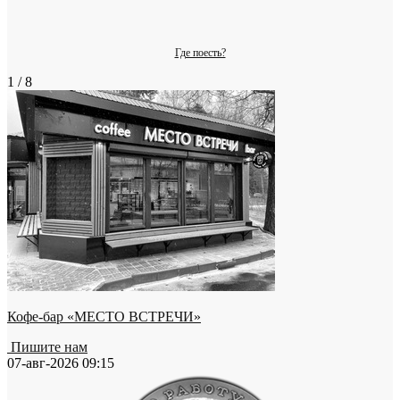
Где поесть?
1 / 8
Кофе-бар «МЕСТО ВСТРЕЧИ»
Пишите нам
07-авг-2026 09:15