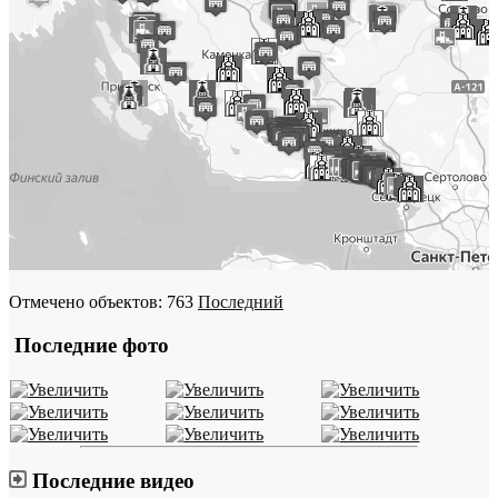
Отмечено объектов: 763
Последний
Последние фото
Последние видео