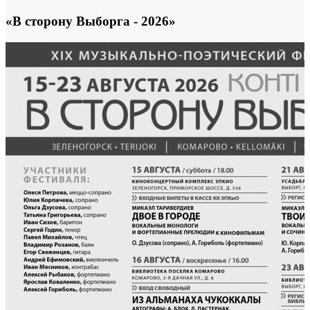
«В сторону Выборга - 2026»