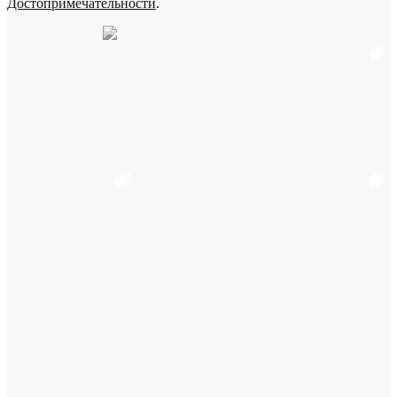
Достопримечательности
.