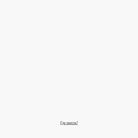
Где поесть?