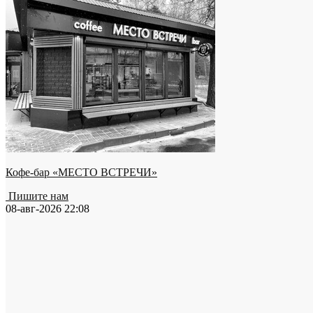
Кофе-бар «МЕСТО ВСТРЕЧИ»
Пишите нам
08-авг-2026 22:08