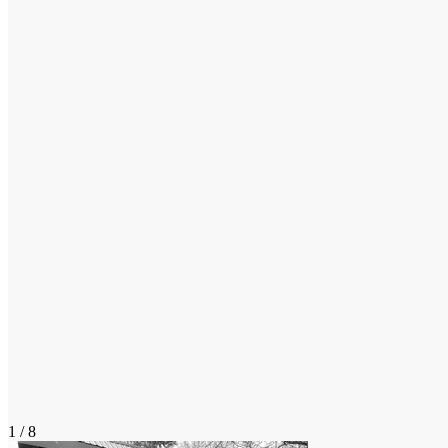
1 / 8